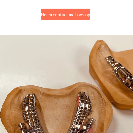
Neem contact met ons op