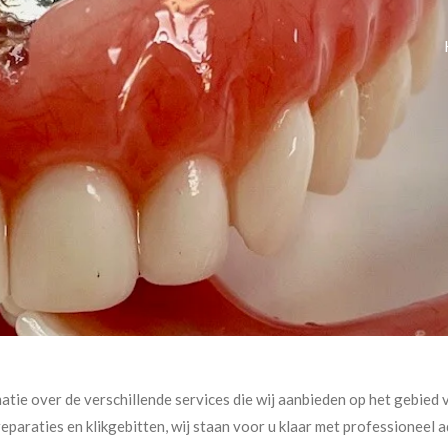
atie over de verschillende services die wij aanbieden op het gebied
eparaties en klikgebitten, wij staan voor u klaar met professioneel