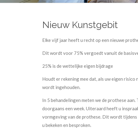
Nieuw Kunstgebit
Elke vijf jaar heeft u recht op een nieuwe proth
Dit wordt voor 75% vergoedt vanuit de basisv
25% is de wettelijke eigen bijdrage
Houdt er rekening mee dat, als uw eigen risico n
wordt ingehouden.
In 5 behandelingen meten we de prothese aan. 
doorgaans een week. Uiteraard heeft u inspraak
vormgeving van de prothese. Dit wordt tijdens
u bekeken en besproken.