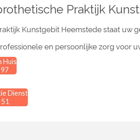
rothetische Praktijk Kun
raktijk Kunstgebit Heemstede staat uw g
rofessionele en persoonlijke zorg voor u
 Huis
 97
ie Dienst
 51