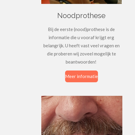
Noodprothese
Bij de eerste (nood)prothese is de
informatie die u vooraf krijgt erg
belangrijk. U heeft vast veel vragen en
die proberen wij zoveel mogelijk te
beantwoorden!
Meer informatie