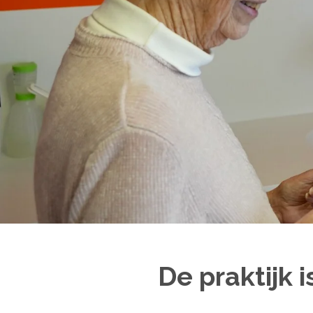
De praktijk 