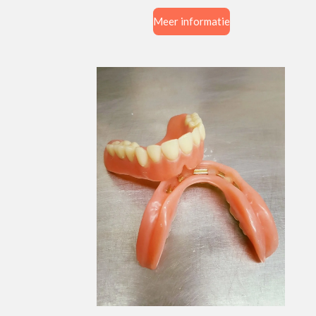
Meer informatie