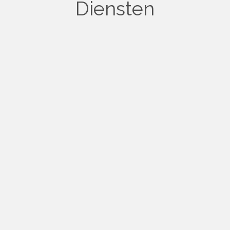
Diensten