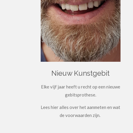
Nieuw Kunstgebit
Elke vijf jaar heeft u recht op een nieuwe
gebitsprothese.
Lees hier alles over het aanmeten en wat
de voorwaarden zijn.