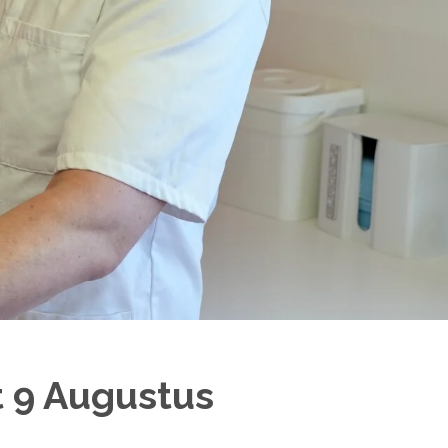
ot 9 Augustus